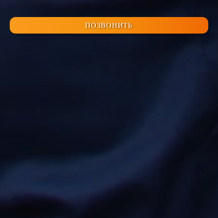
ПОЗВОНИТЬ