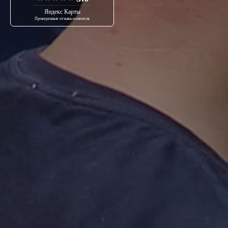
Яндекс Карты
Проверенные отзывы клиентов