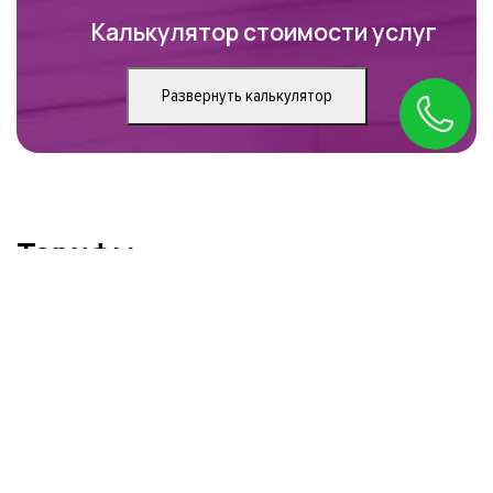
Калькулятор стоимости услуг
Развернуть калькулятор
Тарифы