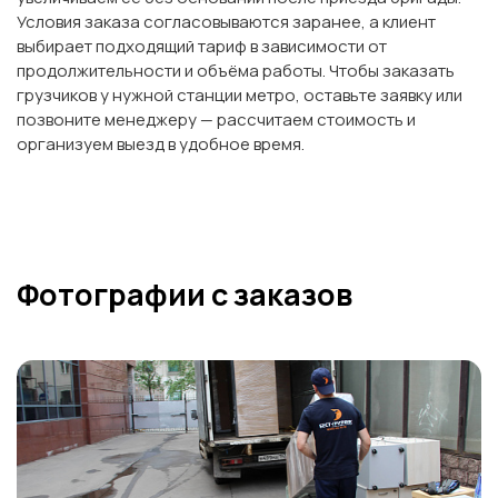
Условия заказа согласовываются заранее, а клиент
выбирает подходящий тариф в зависимости от
продолжительности и объёма работы. Чтобы заказать
грузчиков у нужной станции метро, оставьте заявку или
позвоните менеджеру — рассчитаем стоимость и
организуем выезд в удобное время.
Фотографии с заказов