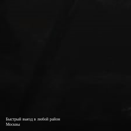
Быстрый выезд в любой район
Москвы