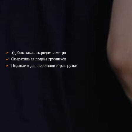
Удобно заказать рядом с метро
Оперативная подача грузчиков
Подходим для переездов и разгрузки