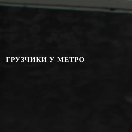
ГРУЗЧИКИ У МЕТРО