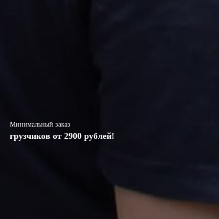
Минимальный заказ
грузчиков от 2900 рублей!