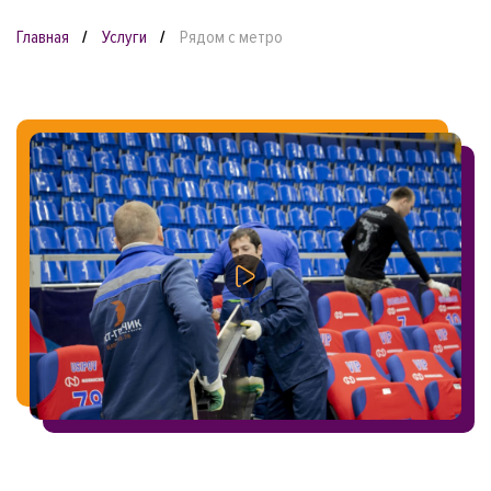
Главная
Услуги
Рядом с метро