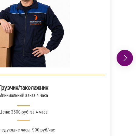
Грузчик/такелажник
Минимальный заказ 4 часа
Цена: 3600 руб. за 4 часа
ледующие часы: 900 руб/час