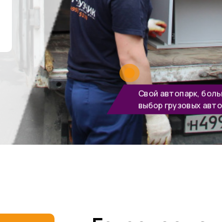
Свой автопарк, бол
выбор грузовых авто