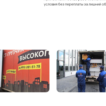
условия без переплаты за лишний о