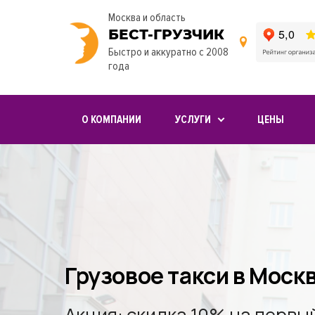
Москва и область
БЕСТ-ГРУЗЧИК
Быстро и аккуратно с 2008
года
О КОМПАНИИ
УСЛУГИ
ЦЕНЫ
Грузовое такси в Моск