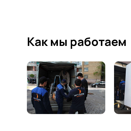
Как мы работаем