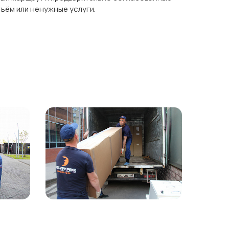
бъём или ненужные услуги.