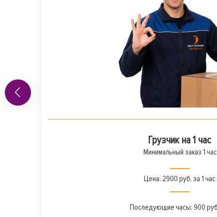
Грузчик на 1 час
Минимальный заказ 1 час
Цена: 2900 руб. за 1 час
Последующие часы: 900 руб