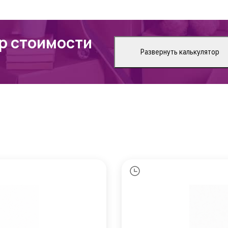
р стоимости
Развернуть калькулятор