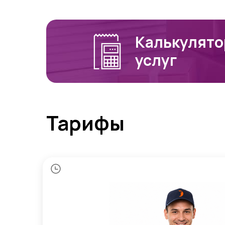
Калькулято
услуг
Тарифы