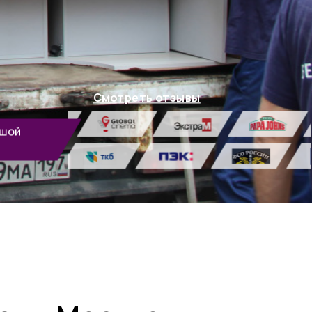
Смотреть отзывы
ьшой