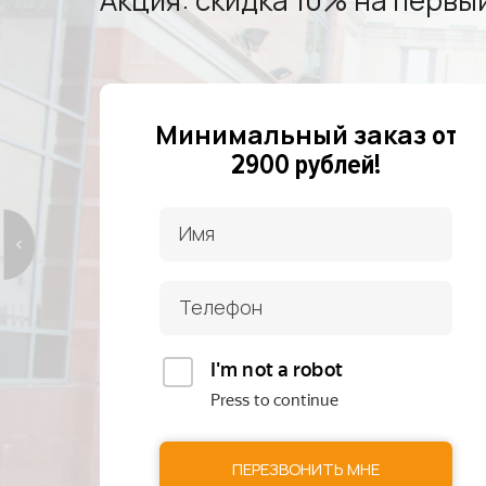
Акция: скидка 10% на первый
Минимальный заказ
от
2900 рублей!
ПЕРЕЗВОНИТЬ МНЕ