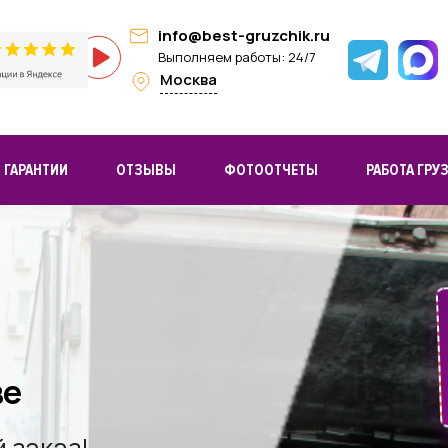
info@best-gruzchik.ru
Выполняем работы: 24/7
Москва
ГАРАНТИИ
ОТЗЫВЫ
ФОТООТЧЕТЫ
РАБОТА ГРУ
ве