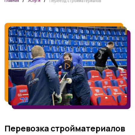
Главная
Услуги
Переезд стройматериалов
Перевозка стройматериалов