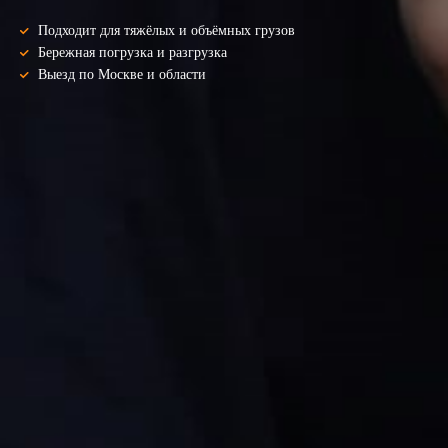
Подходит для тяжёлых и объёмных грузов
Бережная погрузка и разгрузка
Выезд по Москве и области