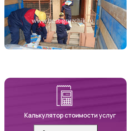
Калькулятор стоимости услуг