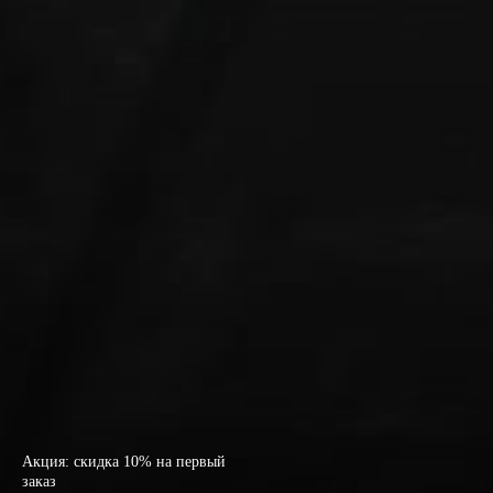
Акция: скидка 10% на первый
заказ