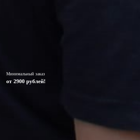
Минимальный заказ
от 2900 рублей!