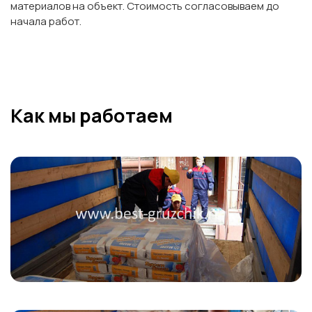
материалов на объект. Стоимость согласовываем до
начала работ.
Как мы работаем