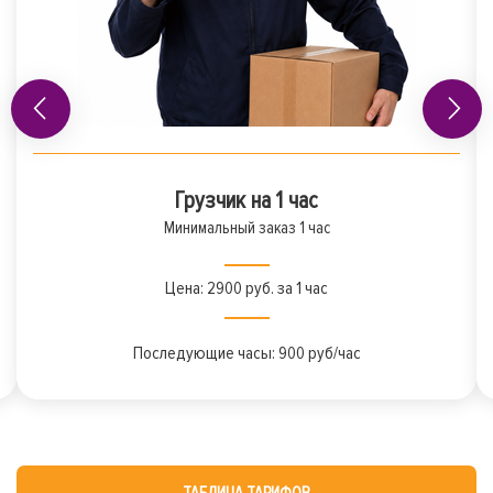
Грузчик на 1 час
Минимальный заказ 1 час
Цена: 2900 руб. за 1 час
Последующие часы: 900 руб/час