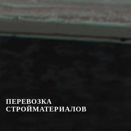
ПЕРЕВОЗКА
СТРОЙМАТЕРИАЛОВ