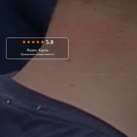
5.0
Яндекс Карты
Проверенные отзывы клиентов