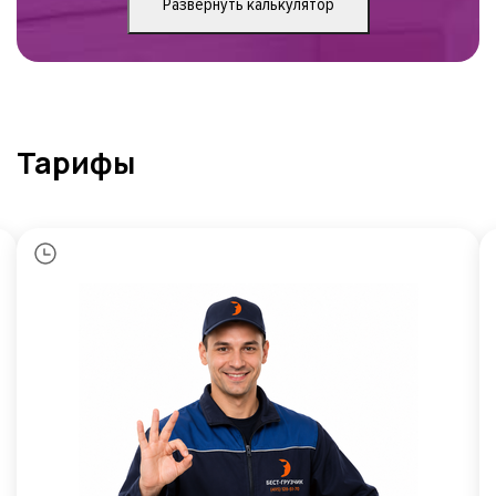
Развернуть калькулятор
Тарифы