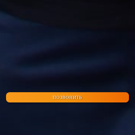
ПОЗВОНИТЬ