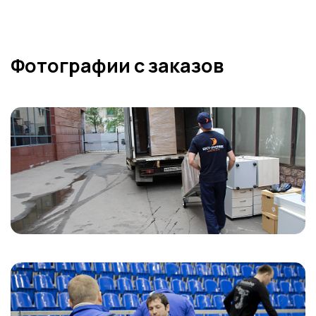
Фотографии с заказов