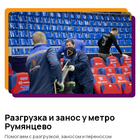
Разгрузка и занос у метро
Румянцево
Помогаем с разгрузкой, заносом и переносом