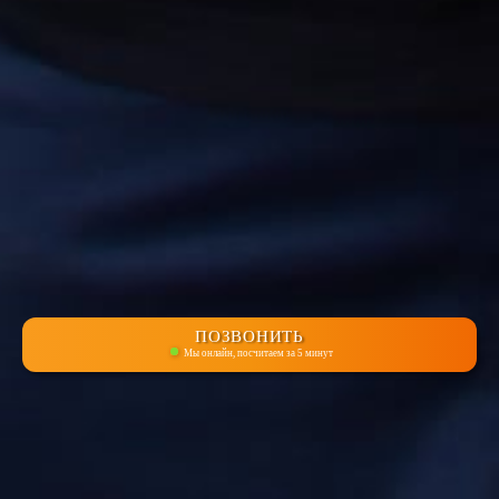
ПОЗВОНИТЬ
Мы онлайн, посчитаем за 5 минут