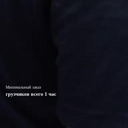
Минимальный заказ
грузчиков всего 1 час