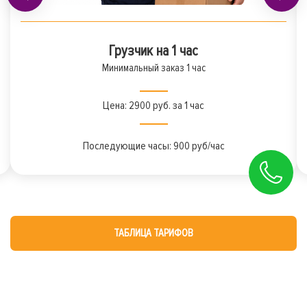
Грузчик на 1 час
Минимальный заказ 1 час
Цена: 2900 руб. за 1 час
Последующие часы: 900 руб/час
ТАБЛИЦА ТАРИФОВ