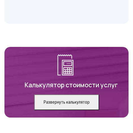
Калькулятор стоимости услуг
Развернуть калькулятор