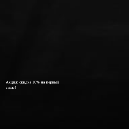
Акция: скидка 10% на первый
заказ!