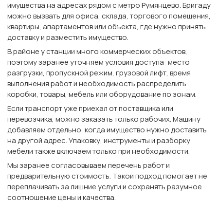
имущества на адресах рядом с метро Румянцево. Бригаду
можно вызвать для офиса, склада, торгового помещения,
квартиры, апартаментов или объекта, где нужно принять
доставку и разместить имущество.
В районе у станции много коммерческих объектов,
поэтому заранее уточняем условия доступа: место
разгрузки, пропускной режим, грузовой лифт, время
выполнения работ и необходимость распределить
коробки, товары, мебель или оборудование по зонам.
Если транспорт уже приехал от поставщика или
перевозчика, можно заказать только рабочих. Машину
добавляем отдельно, когда имущество нужно доставить
на другой адрес. Упаковку, инструменты и разборку
мебели также включаем только при необходимости.
Мы заранее согласовываем перечень работ и
предварительную стоимость. Такой подход помогает не
переплачивать за лишние услуги и сохранять разумное
соотношение цены и качества.