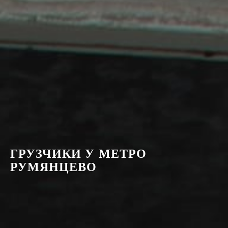
ГРУЗЧИКИ У МЕТРО
РУМЯНЦЕВО