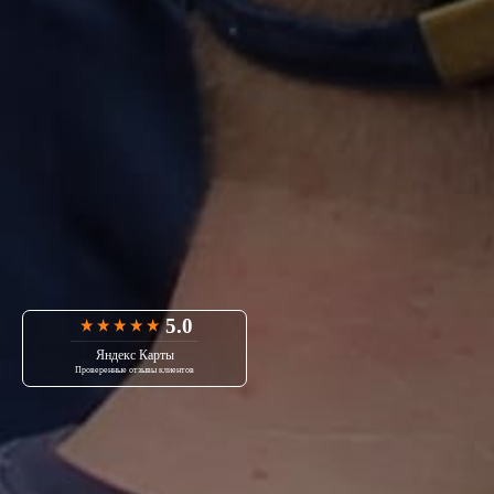
5.0
Яндекс Карты
Проверенные отзывы клиентов