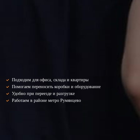
Подходим для офиса, склада и квартиры
Помогаем переносить коробки и оборудование
Удобно при переезде и разгрузке
Работаем в районе метро Румянцево