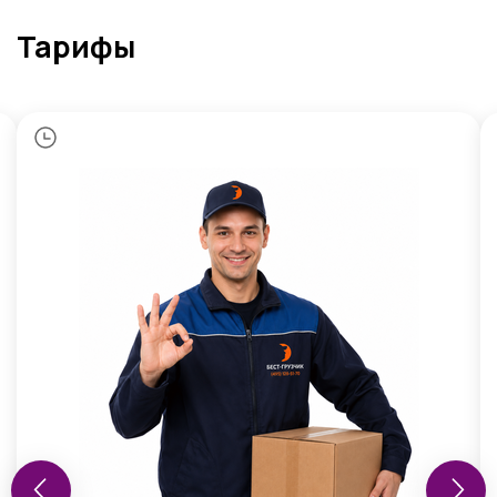
Тарифы