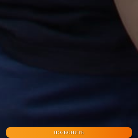
ПОЗВОНИТЬ