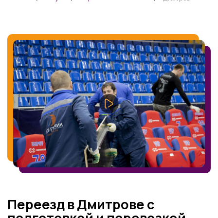
Переезд в Дмитрове с
подготовкой и перевозкой