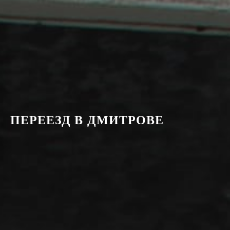
ПЕРЕЕЗД В ДМИТРОВЕ