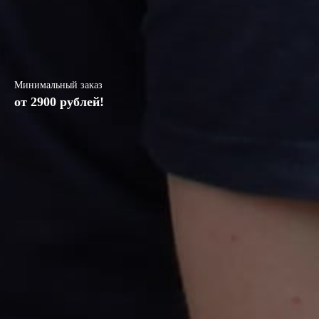
Минимальный заказ
от 2900 рублей!