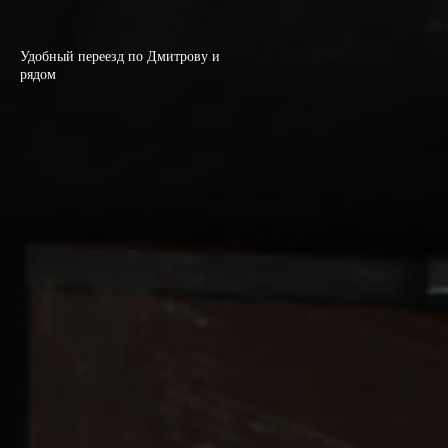
Удобный переезд по Дмитрову и
рядом