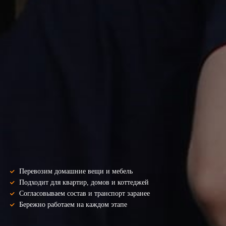
Перевозим домашние вещи и мебель
Подходит для квартир, домов и коттеджей
Согласовываем состав и транспорт заранее
Бережно работаем на каждом этапе