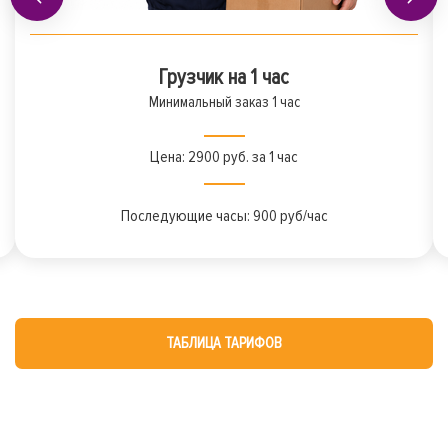
Грузчик на 1 час
Минимальный заказ 1 час
Цена: 2900 руб. за 1 час
Последующие часы: 900 руб/час
ТАБЛИЦА ТАРИФОВ