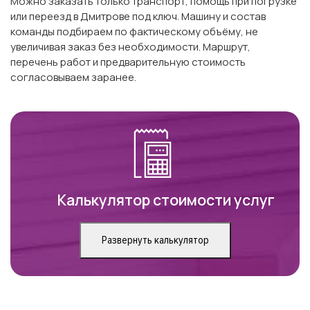
Можно заказать только транспорт, помощь при погрузке
или переезд в Дмитрове под ключ. Машину и состав
команды подбираем по фактическому объёму, не
увеличивая заказ без необходимости. Маршрут,
перечень работ и предварительную стоимость
согласовываем заранее.
Калькулятор стоимости услуг
Развернуть калькулятор