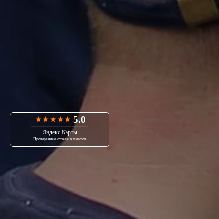
5.0
Яндекс Карты
Проверенные отзывы клиентов