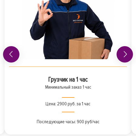
Грузчик на 1 час
Минимальный заказ 1 час
Цена: 2900 руб. за 1 час
Последующие часы: 900 руб/час