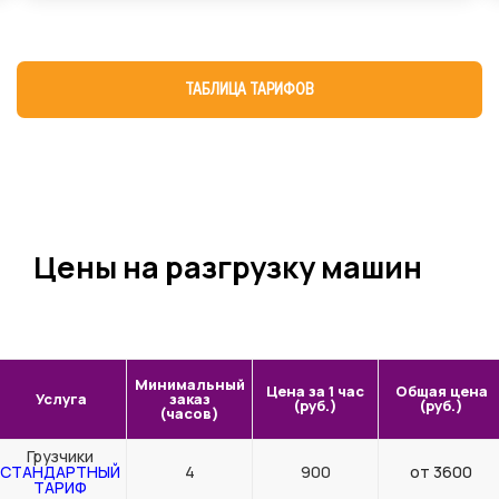
ТАБЛИЦА ТАРИФОВ
Цены на разгрузку машин
Минимальный
Цена за 1 час
Общая цена
Услуга
заказ
(руб.)
(руб.)
(часов)
Грузчики
СТАНДАРТНЫЙ
4
900
от 3600
ТАРИФ