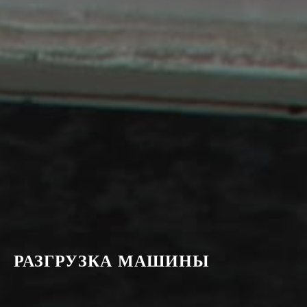
РАЗГРУЗКА МАШИНЫ