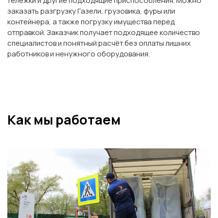
тележки и другие подходящие приспособления. Можно
заказать разгрузку Газели, грузовика, фуры или
контейнера, а также погрузку имущества перед
отправкой. Заказчик получает подходящее количество
специалистов и понятный расчёт без оплаты лишних
работников и ненужного оборудования.
Как мы работаем