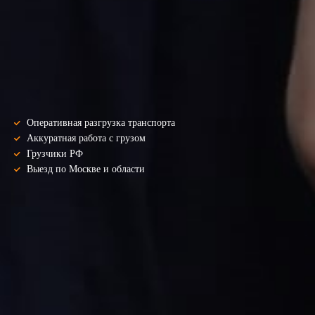
Оперативная разгрузка транспорта
Аккуратная работа с грузом
Грузчики РФ
Выезд по Москве и области