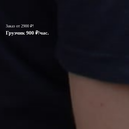
Заказ от 2900 ₽!
Грузчик 900 ₽/час.