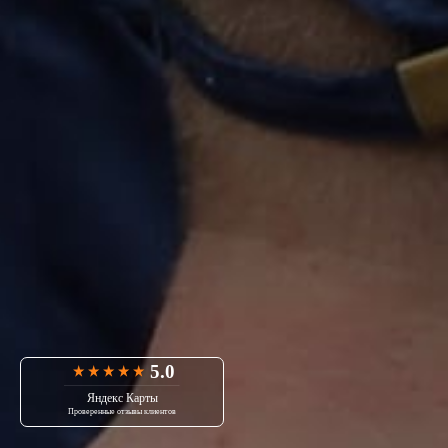
5.0
Яндекс Карты
Проверенные отзывы клиентов