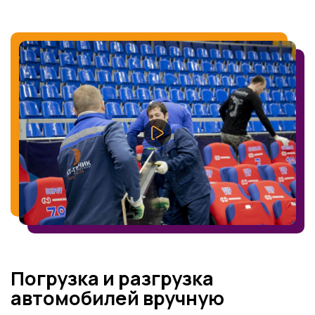
Погрузка и разгрузка
автомобилей вручную