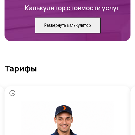
Калькулятор стоимости услуг
Развернуть калькулятор
Тарифы