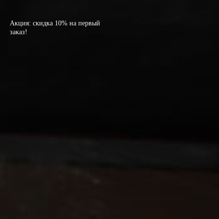
Акция: скидка 10% на первый
заказ!