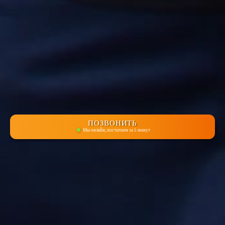
ПОЗВОНИТЬ
Мы онлайн, посчитаем за 5 минут