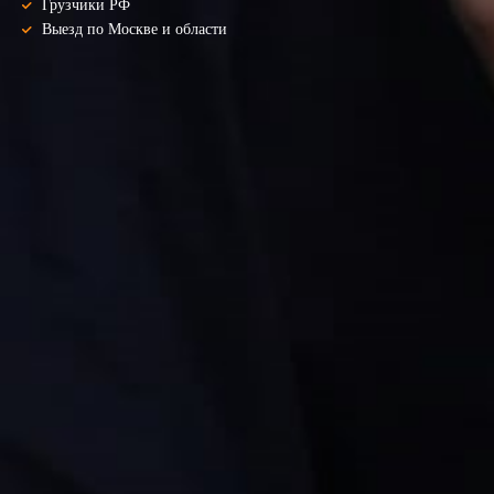
Грузчики РФ
Выезд по Москве и области