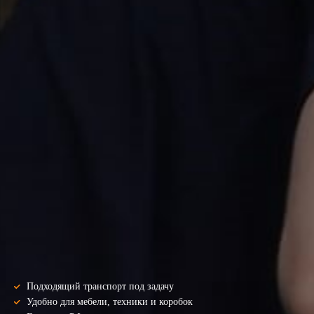
Подходящий транспорт под задачу
Удобно для мебели, техники и коробок