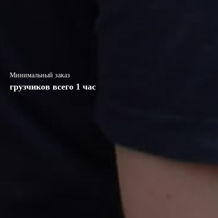
Минимальный заказ
грузчиков всего 1 час