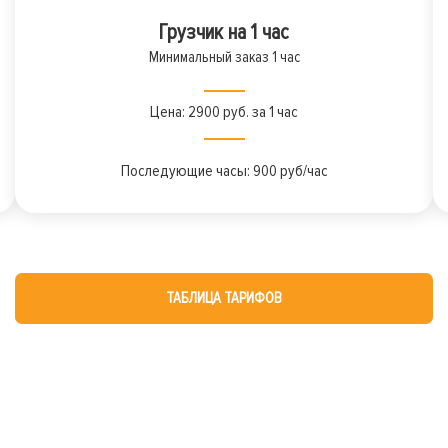
Грузчик на 1 час
Минимальный заказ 1 час
Цена: 2900 руб. за 1 час
Последующие часы: 900 руб/час
ТАБЛИЦА ТАРИФОВ