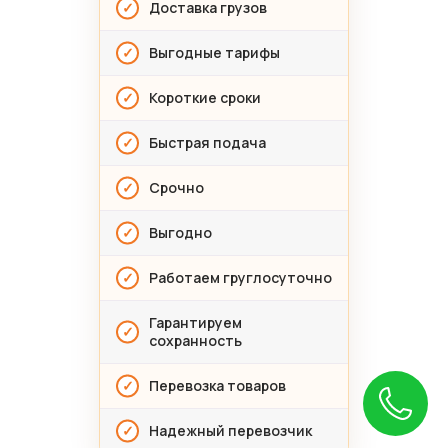
Доставка грузов
Выгодные тарифы
Короткие сроки
Быстрая подача
Срочно
Выгодно
Работаем груглосуточно
Гарантируем
сохранность
Перевозка товаров
Надежный перевозчик