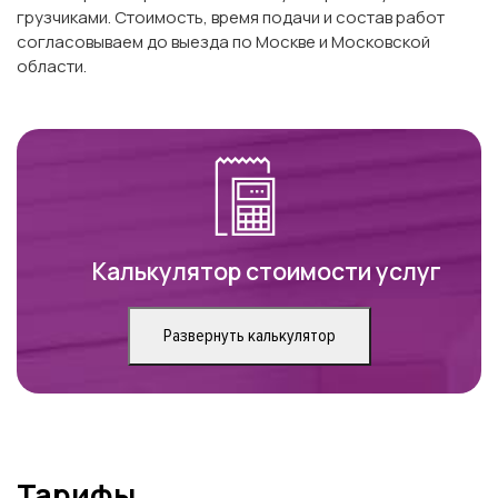
грузчиками. Стоимость, время подачи и состав работ
согласовываем до выезда по Москве и Московской
области.
Калькулятор стоимости услуг
Развернуть калькулятор
Тарифы