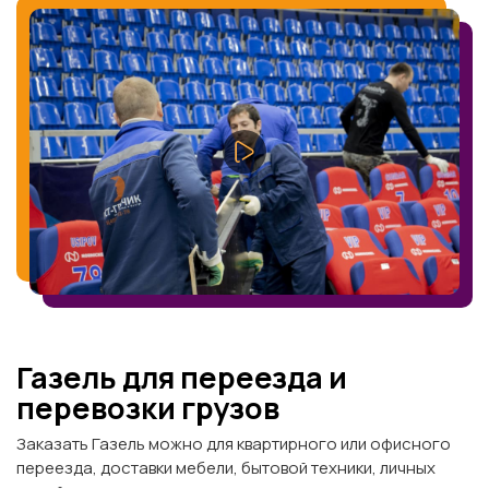
Газель для переезда и
перевозки грузов
Заказать Газель можно для квартирного или офисного
переезда, доставки мебели, бытовой техники, личных