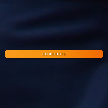
ПОЗВОНИТЬ