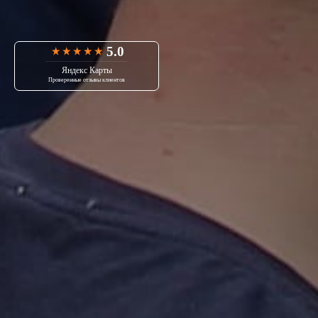
5.0
Яндекс Карты
Проверенные отзывы клиентов