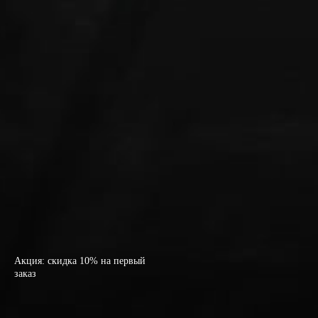
Акция: скидка 10% на первый
заказ