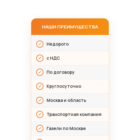
НАШИ ПРЕИМУЩЕСТВА
Недорого
с НДС
По договору
Круглосуточно
Москва и область
Транспортная компания
Газели по Москве