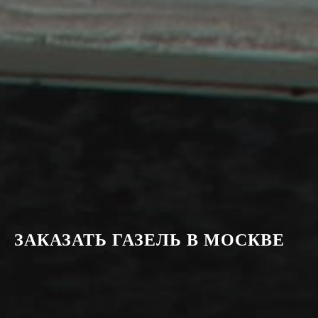
ЗАКАЗАТЬ ГАЗЕЛЬ В МОСКВЕ