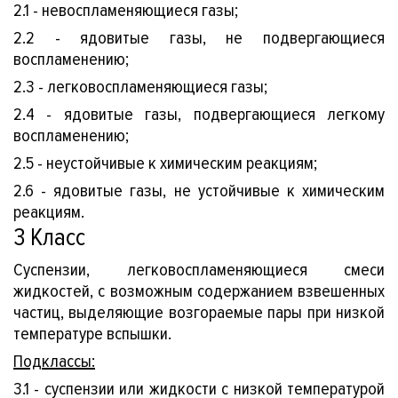
иком
2.1 - невоспламеняющиеся газы;
2.2 - ядовитые газы, не подвергающиеся
воспламенению;
2.3 - легковоспламеняющиеся газы;
2.4 - ядовитые газы, подвергающиеся легкому
воспламенению;
кты
2.5 - неустойчивые к химическим реакциям;
2.6 - ядовитые газы, не устойчивые к химическим
реакциям.
3 Класс
Суспензии, легковоспламеняющиеся смеси
жидкостей, с возможным содержанием взвешенных
частиц, выделяющие возгораемые пары при низкой
температуре вспышки.
Подклассы:
3.1 - суспензии или жидкости с низкой температурой