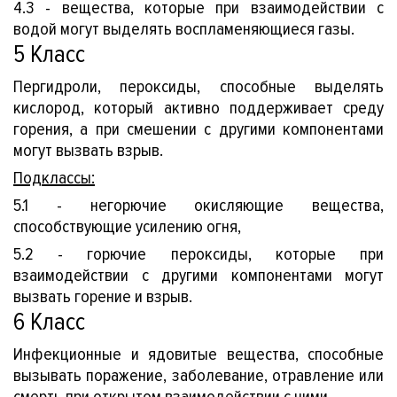
4.3 - вещества, которые при взаимодействии с
водой могут выделять воспламеняющиеся газы.
5 Класс
ет
Пергидроли, пероксиды, способные выделять
кислород, который активно поддерживает среду
горения, а при смешении с другими компонентами
могут вызвать взрыв.
Подклассы:
5.1 - негорючие окисляющие вещества,
способствующие усилению огня,
5.2 - горючие пероксиды, которые при
взаимодействии с другими компонентами могут
вызвать горение и взрыв.
6 Класс
Инфекционные и ядовитые вещества, способные
вызывать поражение, заболевание, отравление или
смерть при открытом взаимодействии с ними.