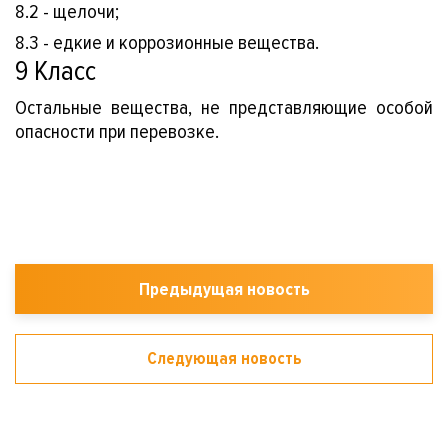
8.2 - щелочи;
8.3 - едкие и коррозионные вещества.
9 Класс
Остальные вещества, не представляющие особой
опасности при перевозке.
Предыдущая новость
Следующая новость