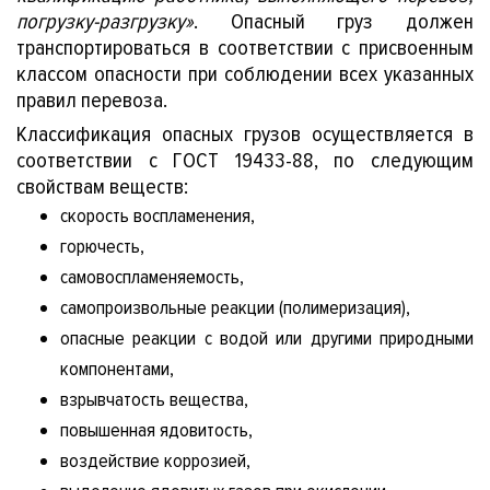
погрузку-разгрузку»
. Опасный груз должен
транспортироваться в соответствии с присвоенным
классом опасности при соблюдении всех указанных
правил перевоза.
Классификация опасных грузов осуществляется в
соответствии с ГОСТ 19433-88, по следующим
свойствам веществ:
скорость воспламенения,
тии
горючесть,
самовоспламеняемость,
самопроизвольные реакции (полимеризация),
опасные реакции с водой или другими природными
компонентами,
взрывчатость вещества,
повышенная ядовитость,
воздействие коррозией,