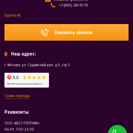
+7 (495) 281-51-70
Группа VK
Заказать звонок
Наш адрес:
г. Москва, ул. Сущёвский вал, д.5, стр.3
Схема проезда
Реквизиты
ООО «БЕСТ-ГРУЗЧИК»
Пн-Пт: 7:00-23:00