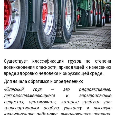
и
Существует классификация грузов по степени
возникновения опасности, приводящей к нанесению
вреда здоровью человека и окружающей среде.
Для начала обратимся к определению:
«Опасный груз – это радиоактивные,
легковоспламеняющиеся и взрывоопасные
вещества, ядохимикаты, которые требуют для
транспортировки особую упаковку и высокую
квалификацию работника, выполняющего перевоз,