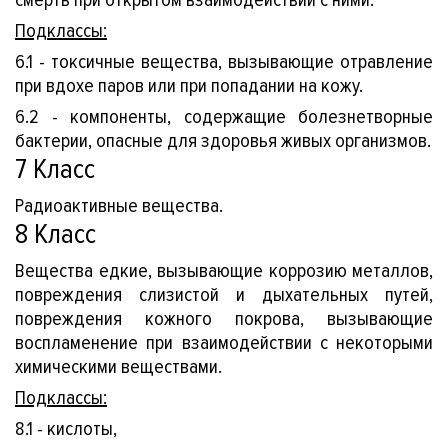
Подклассы:
6.1 - токсичные вещества, вызывающие отравление
при вдохе паров или при попадании на кожу.
6.2 - компоненты, содержащие болезнетворные
бактерии, опасные для здоровья живых организмов.
7 Класс
Радиоактивные вещества.
8 Класс
Вещества едкие, вызывающие коррозию металлов,
повреждения слизистой и дыхательных путей,
повреждения кожного покрова, вызывающие
воспламенение при взаимодействии с некоторыми
химическими веществами.
Подклассы:
8.1 - кислоты,