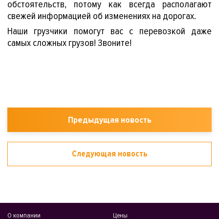
обстоятельств, потому как всегда располагают
свежей информацией об изменениях на дорогах.
Наши грузчики помогут вас с перевозкой даже
самых сложных грузов! Звоните!
Предыдущая новость
Следующая новость
О компании
Цены