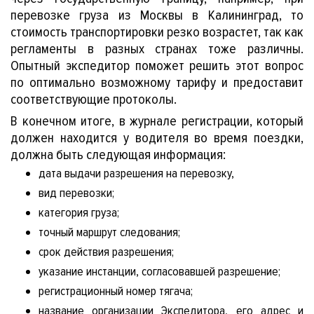
перевозке груза из Москвы в Калининград, то
стоимость транспортировки резко возрастет, так как
регламенты в разных странах тоже различны.
Опытный экспедитор поможет решить этот вопрос
по оптимально возможному тарифу и предоставит
соответствующие протоколы.
В конечном итоге, в журнале регистрации, который
должен находится у водителя во время поездки,
должна быть следующая информация:
дата выдачи разрешения на перевозку,
вид перевозки;
ый
категория груза;
точный маршрут следования;
срок действия разрешения;
указание инстанции, согласовавшей разрешение;
регистрационный номер тягача;
название организации Экспедитора, его адрес и