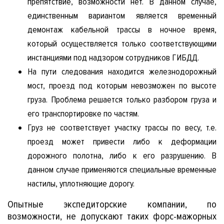
препятствие, возможности нет. В данном случае,
единственным вариантом является временный
демонтаж кабельной трассы в ночное время,
который осуществляется только соответствующими
инстанциями под надзором сотрудников ГИБДД.
На пути следования находится железнодорожный
мост, проезд под которым невозможен по высоте
груза. Проблема решается только разбором груза и
его транспортировке по частям.
Груз не соответствует участку трассы по весу, т.е.
проезд может привести либо к деформации
дорожного полотна, либо к его разрушению. В
данном случае применяются специальные временные
настилы, уплотняющие дорогу.
Опытные экспедиторские компании, по
возможности, не допускают таких форс-мажорных