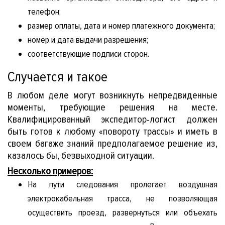
телефон;
размер оплаты, дата и номер платежного документа;
ет
номер и дата выдачи разрешения;
соответствующие подписи сторон.
Случается и такое
В любом деле могут возникнуть непредвиденные
моменты, требующие решения на месте.
Квалифицированный экспедитор-логист должен
быть готов к любому «повороту трассы» и иметь в
своем багаже знаний предполагаемое решение из,
казалось бы, безвыходной ситуации.
Несколько примеров:
На пути следования пролегает воздушная
электрокабельная трасса, не позволяющая
осуществить проезд, развернуться или объехать