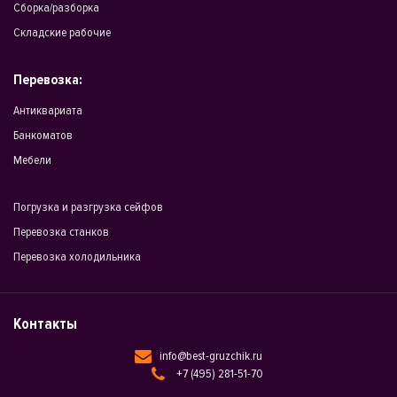
Сборка/разборка
Складские рабочие
Перевозка:
Антиквариата
Банкоматов
Мебели
Погрузка и разгрузка сейфов
Перевозка станков
Перевозка холодильника
Контакты
info@best-gruzchik.ru
+7 (495) 281-51-70