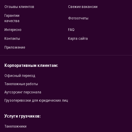
Отзывы клиентов
Свежие вакансии
Гарантии
Фотоотчеты
качества
Интересно
FAQ
Контакты
Карта сайта
Приложение
Корпоративным клиентам:
Офисный переезд
Такелажные работы
Аутсорсинг персонала
Грузоперевозки для юридических лиц
Услуги грузчиков:
Такелажники