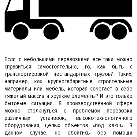
и
Если с небольшими перевозками все-таки можно
справиться самостоятельно, то, как быть с
транспортировкой нестандартных грузов? Таких,
например, как крупногабаритные строительные
материалы или мебель, которая сочетает в себе
тяжелый массив и хрупкие элементы? И это только
бытовые ситуации. В производственной сфере
можно столкнуться с проблемой перевозки
различных установок, высокотехнологичного
оборудования, целых объектов «под ключ». В
данном случае, не обойтись без помощи