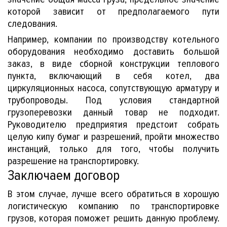
которой зависит от предполагаемого пути
следования.
Например, компании по производству котельного
оборудования необходимо доставить большой
а
заказ, в виде сборной конструкции теплового
пункта, включающий в себя котел, два
циркуляционных насоса, сопутствующую арматуру и
трубопроводы. Под условия стандартной
грузоперевозки данный товар не подходит.
Руководителю предприятия предстоит собрать
целую кипу бумаг и разрешений, пройти множество
инстанций, только для того, чтобы получить
разрешение на транспортировку.
Заключаем договор
В этом случае, лучше всего обратиться в хорошую
логистическую компанию по транспортировке
грузов, которая поможет решить данную проблему.