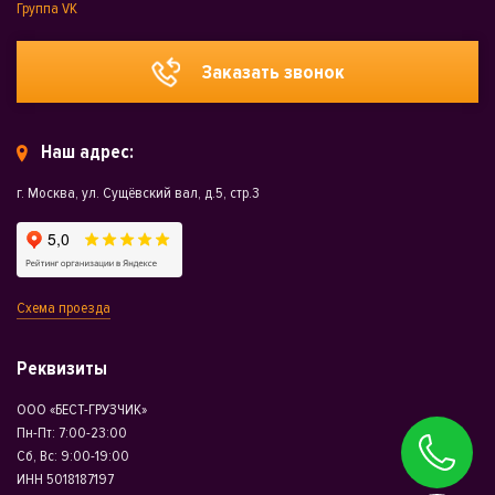
Группа VK
Заказать звонок
Наш адрес:
г. Москва, ул. Сущёвский вал, д.5, стр.3
Схема проезда
Реквизиты
ООО «БЕСТ-ГРУЗЧИК»
Пн-Пт: 7:00-23:00
Сб, Вс: 9:00-19:00
ИНН 5018187197