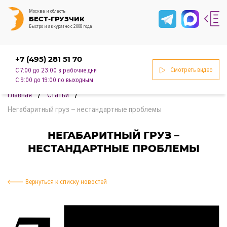
Москва и область
БЕСТ-ГРУЗЧИК
Быстро и аккуратно с 2008 года
+7 (495) 281 51 70
Смотреть видео
С 7:00 до 23:00 в рабочие дни
С 9:00 до 19:00 по выходным
Главная
Статьи
Негабаритный груз – нестандартные проблемы
НЕГАБАРИТНЫЙ ГРУЗ –
НЕСТАНДАРТНЫЕ ПРОБЛЕМЫ
нии
Вернуться к списку новостей