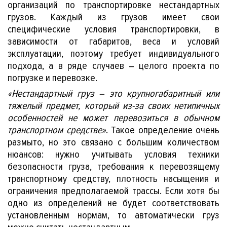
организаций по транспортировке нестандартных
грузов. Каждый из грузов имеет свои
специфические условия транспортировки, в
зависимости от габаритов, веса и условий
эксплуатации, поэтому требует индивидуального
подхода, а в ряде случаев – целого проекта по
погрузке и перевозке.
«Нестандартный груз – это крупногабаритный или
тяжелый предмет, который из-за своих нетипичных
тии
особенностей не может перевозиться в обычном
транспортном средстве»
. Такое определение очень
размыто, но это связано с большим количеством
нюансов: нужно учитывать условия техники
безопасности груза, требования к перевозящему
транспортному средству, плотность насыщения и
ограничения предполагаемой трассы. Если хотя бы
одно из определений не будет соответствовать
установленным нормам, то автоматически груз