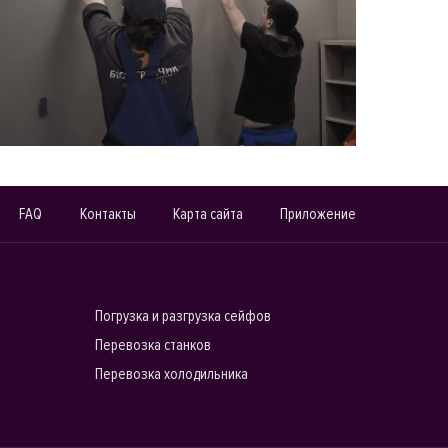
FAQ
Контакты
Карта сайта
Приложение
Погрузка и разгрузка сейфов
Перевозка станков
Перевозка холодильника