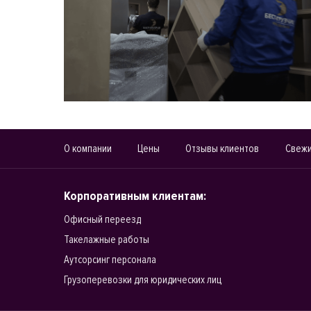
О компании
Цены
Отзывы клиентов
Свежи
Корпоративным клиентам:
Офисный переезд
Такелажные работы
Аутсорсинг персонала
Грузоперевозки для юридических лиц