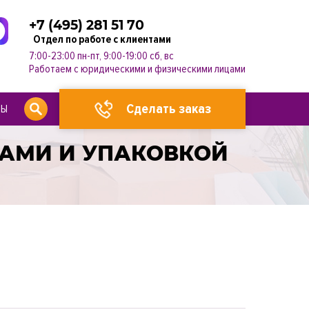
+7 (495) 281 51 70
Отдел по работе с клиентами
7:00-23:00 пн-пт, 9:00-19:00 сб, вс
Работаем с юридическими и физическими лицами
Сделать заказ
ТЫ
КАМИ И УПАКОВКОЙ