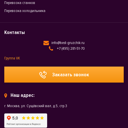
Перевозка станков
Перевозка холодильника
Контакты
info@best-gruzchik.ru
+7 (495) 281-51-70
Группа VK
Заказать звонок
Наш адрес:
г. Москва, ул. Сущёвский вал, д.5, стр.3