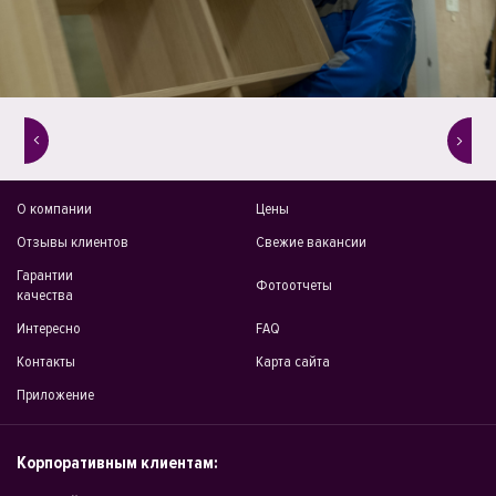
О компании
Цены
Отзывы клиентов
Свежие вакансии
Гарантии
Фотоотчеты
качества
Интересно
FAQ
Контакты
Карта сайта
Приложение
Корпоративным клиентам: